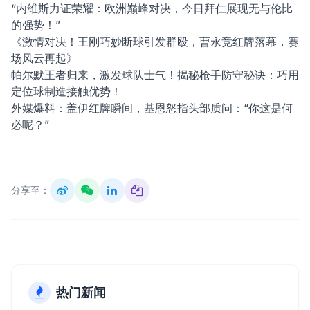
“内维斯力证荣耀：欧洲巅峰对决，今日拜仁展现无与伦比
的强势！”
《激情对决！王刚巧妙断球引发群殴，曹永竞红牌落幕，赛
场风云再起》
帕尔默王者归来，激发球队士气！揭秘枪手防守秘诀：巧用
定位球制造接触优势！
外媒爆料：盖伊红牌瞬间，基恩怒指头部质问：“你这是何
必呢？”
分享至：
热门新闻