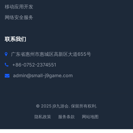
移动应用开发
网络安全服务
联系我们
广东省惠州市惠城区高新区大道655号
+86-0752-2374551
admin@small-j9game.com
© 2025 j9九游会. 保留所有权利.
隐私政策
服务条款
网站地图