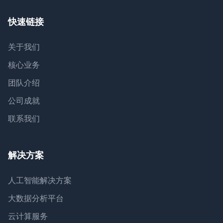
快速链接
关于我们
核心业务
团队介绍
公司成就
联系我们
解决方案
人工智能解决方案
大数据分析平台
云计算服务