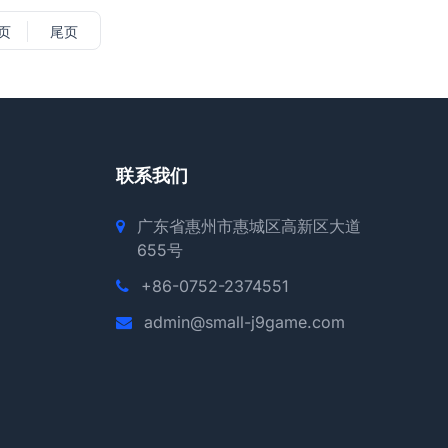
页
尾页
联系我们
广东省惠州市惠城区高新区大道
655号
+86-0752-2374551
admin@small-j9game.com