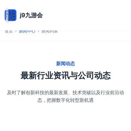
j9九游会
首页
新闻中心
新闻列表
新闻动态
最新行业资讯与公司动态
及时了解创新科技的最新发展、技术突破以及行业前沿动
态，把握数字化转型新机遇