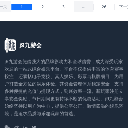
一页
...
1
2
3
26
下一
j9九游会
j9九游会凭借强大的品牌影响力和全球信誉，成为深受玩家
欢迎的一站式综合娱乐平台。平台不仅提供丰富的体育赛事
投注，还囊括电子竞技、真人娱乐、彩票与棋牌项目，为用
户打造全方位的娱乐体验。其资金管理体系稳定安全，支持
多种便捷的充值与提现方式，到账效率一流。新玩家注册立
享彩金奖励，节日期间更有持续不断的优惠活动。j9九游会
始终坚持以用户为中心，提供公平公正、激情四溢的娱乐环
境，是追求品质与乐趣玩家的首选。