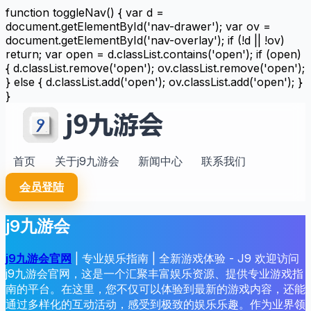
function toggleNav() { var d =
document.getElementById('nav-drawer'); var ov =
document.getElementById('nav-overlay'); if (!d || !ov)
return; var open = d.classList.contains('open'); if (open)
{ d.classList.remove('open'); ov.classList.remove('open');
} else { d.classList.add('open'); ov.classList.add('open'); }
}
首页
关于j9九游会
新闻中心
联系我们
会员登陆
j9九游会
j9九游会官网
| 专业娱乐指南 | 全新游戏体验 - J9 欢迎访问
j9九游会官网，这是一个汇聚丰富娱乐资源、提供专业游戏指
南的平台。在这里，您不仅可以体验到最新的游戏内容，还能
通过多样化的互动活动，感受到极致的娱乐乐趣。作为业界领