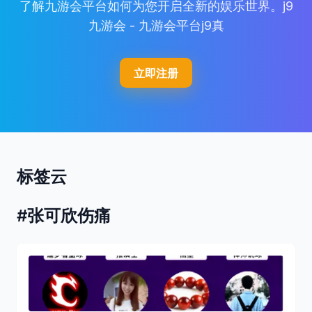
了解九游会平台如何为您开启全新的娱乐世界。j9
九游会 - 九游会平台j9真
立即注册
标签云
#张可欣伤痛