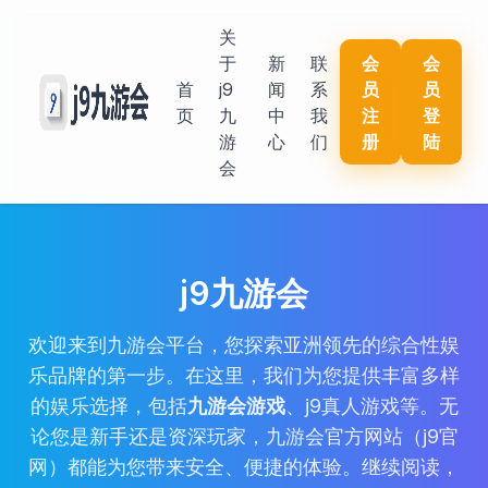
关
于
新
联
会
会
首
j9
闻
系
员
员
页
九
中
我
注
登
游
心
们
册
陆
会
j9九游会
欢迎来到九游会平台，您探索亚洲领先的综合性娱
乐品牌的第一步。在这里，我们为您提供丰富多样
的娱乐选择，包括
九游会游戏
、j9真人游戏等。无
论您是新手还是资深玩家，九游会官方网站（j9官
网）都能为您带来安全、便捷的体验。继续阅读，