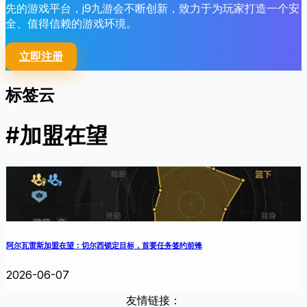
先的游戏平台，j9九游会不断创新，致力于为玩家打造一个安
全、值得信赖的游戏环境。
立即注册
标签云
#加盟在望
阿尔瓦雷斯加盟在望：切尔西锁定目标，首要任务签约前锋
2026-06-07
友情链接：