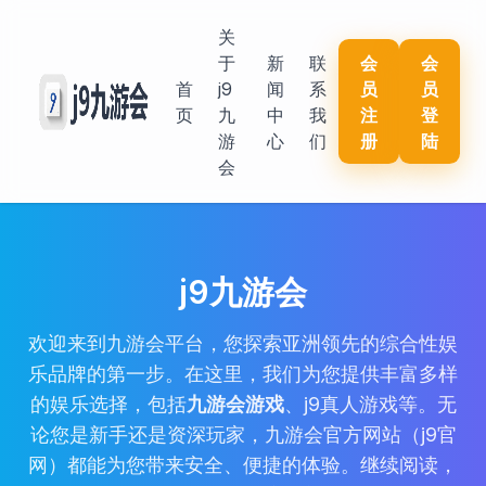
关
于
新
联
会
会
首
j9
闻
系
员
员
页
九
中
我
注
登
游
心
们
册
陆
会
j9九游会
欢迎来到九游会平台，您探索亚洲领先的综合性娱
乐品牌的第一步。在这里，我们为您提供丰富多样
的娱乐选择，包括
九游会游戏
、j9真人游戏等。无
论您是新手还是资深玩家，九游会官方网站（j9官
网）都能为您带来安全、便捷的体验。继续阅读，