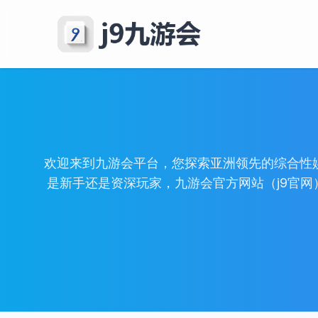
欢迎来到九游会平台，您探索亚洲领先的综合性
是新手还是资深玩家，九游会官方网站（j9官网