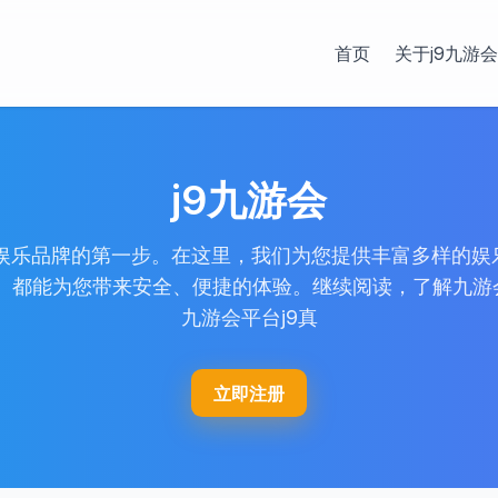
首页
关于j9九游
j9九游会
娱乐品牌的第一步。在这里，我们为您提供丰富多样的娱
）都能为您带来安全、便捷的体验。继续阅读，了解九游会
九游会平台j9真
立即注册