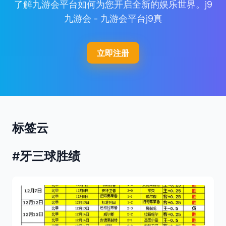
了解九游会平台如何为您开启全新的娱乐世界。j9
九游会 - 九游会平台j9真
立即注册
标签云
#牙三球胜绩