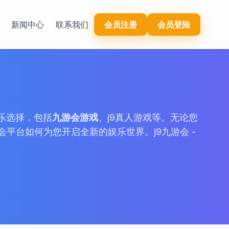
会
新闻中心
联系我们
会员注册
会员登陆
乐选择，包括
九游会游戏
、j9真人游戏等。无论您
平台如何为您开启全新的娱乐世界。j9九游会 -