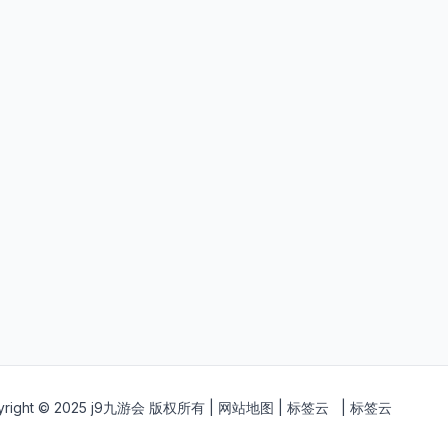
right © 2025
j9九游会
版权所有 |
网站地图
|
标签云
|
标签云