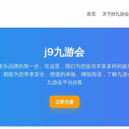
首页
关于j9九游
j9九游会
娱乐品牌的第一步。在这里，我们为您提供丰富多样的娱
）都能为您带来安全、便捷的体验。继续阅读，了解九游会
九游会平台j9真
立即注册