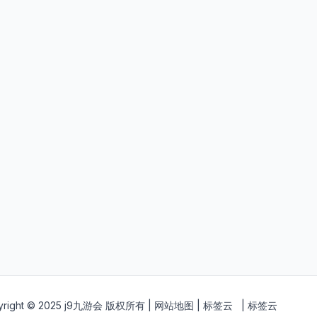
right © 2025
j9九游会
版权所有 |
网站地图
|
标签云
|
标签云