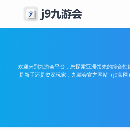
欢迎来到九游会平台，您探索亚洲领先的综合性
是新手还是资深玩家，九游会官方网站（j9官网