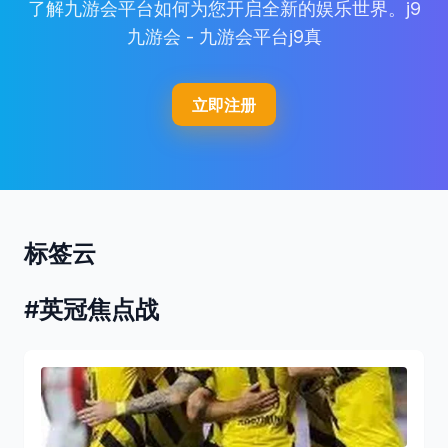
了解九游会平台如何为您开启全新的娱乐世界。j9
九游会 - 九游会平台j9真
立即注册
标签云
#英冠焦点战