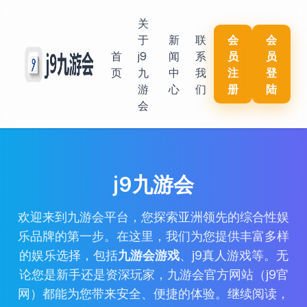
关
于
新
联
会
会
首
j9
闻
系
员
员
页
九
中
我
注
登
游
心
们
册
陆
会
j9九游会
欢迎来到九游会平台，您探索亚洲领先的综合性娱
乐品牌的第一步。在这里，我们为您提供丰富多样
的娱乐选择，包括
九游会游戏
、j9真人游戏等。无
论您是新手还是资深玩家，九游会官方网站（j9官
网）都能为您带来安全、便捷的体验。继续阅读，