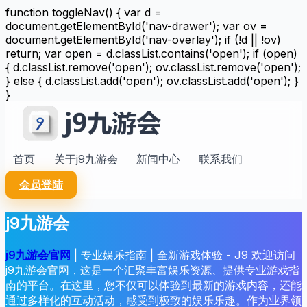
function toggleNav() { var d =
document.getElementById('nav-drawer'); var ov =
document.getElementById('nav-overlay'); if (!d || !ov)
return; var open = d.classList.contains('open'); if (open)
{ d.classList.remove('open'); ov.classList.remove('open');
} else { d.classList.add('open'); ov.classList.add('open'); }
}
首页
关于j9九游会
新闻中心
联系我们
会员登陆
j9九游会
j9九游会官网
| 专业娱乐指南 | 全新游戏体验 - J9 欢迎访问
j9九游会官网，这是一个汇聚丰富娱乐资源、提供专业游戏指
南的平台。在这里，您不仅可以体验到最新的游戏内容，还能
通过多样化的互动活动，感受到极致的娱乐乐趣。作为业界领