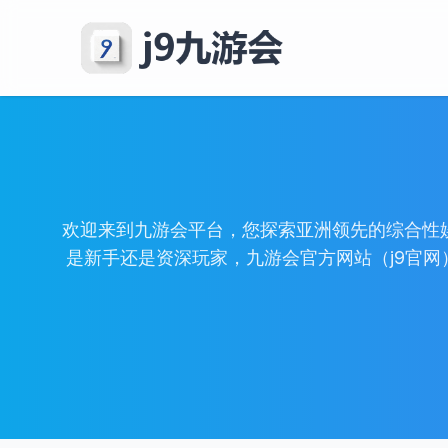
欢迎来到九游会平台，您探索亚洲领先的综合性
是新手还是资深玩家，九游会官方网站（j9官网