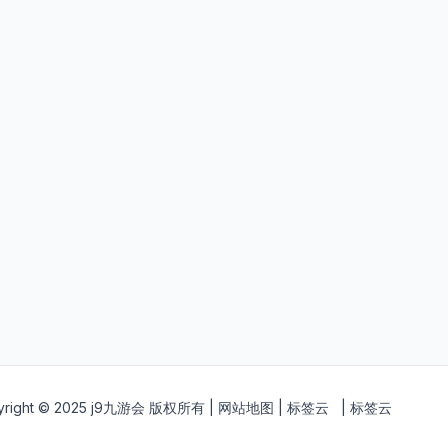
right © 2025
j9九游会
版权所有 |
网站地图
|
标签云
|
标签云