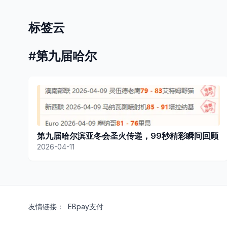
标签云
#第九届哈尔
第九届哈尔滨亚冬会圣火传递，99秒精彩瞬间回顾
2026-04-11
友情链接：
EBpay支付