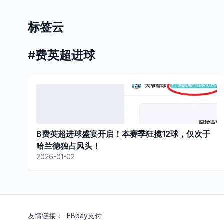
标签云
#费英超进球
B费英超进球盛宴开启！本赛季狂揽12球，仅次于
哈兰德独占风头！
2026-01-02
友情链接：
EBpay支付