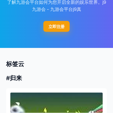
了解九游会平台如何为您开启全新的娱乐世界。j9
九游会 - 九游会平台j9真
立即注册
标签云
#归来