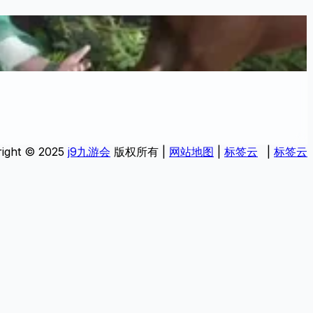
right © 2025
j9九游会
版权所有 |
网站地图
|
标签云
|
标签云