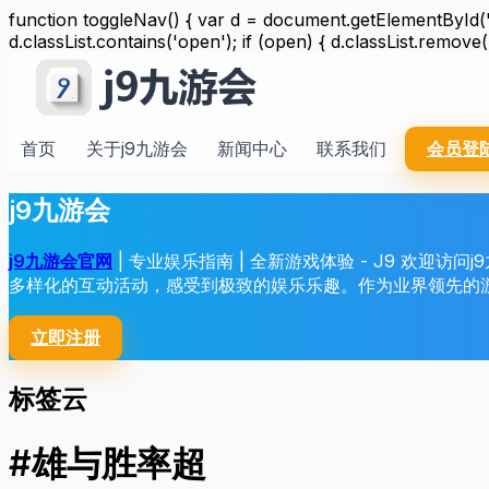
function toggleNav() { var d = document.getElementById('n
d.classList.contains('open'); if (open) { d.classList.remove(
首页
关于j9九游会
新闻中心
联系我们
会员登
j9九游会
j9九游会官网
| 专业娱乐指南 | 全新游戏体验 - J9 
多样化的互动活动，感受到极致的娱乐乐趣。作为业界领先的游
立即注册
标签云
#雄与胜率超