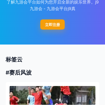
了解九游会平台如何为您开启全新的娱乐世界。j9
九游会 - 九游会平台j9真
立即注册
标签云
#赛后风波