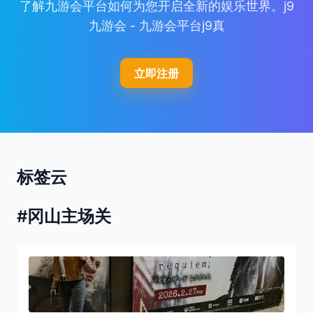
了解九游会平台如何为您开启全新的娱乐世界。j9
九游会 - 九游会平台j9真
立即注册
标签云
#冈山主场关