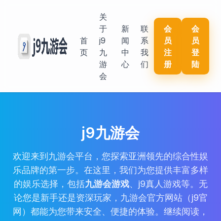
关
于
新
联
会
会
首
j9
闻
系
员
员
页
九
中
我
注
登
游
心
们
册
陆
会
j9九游会
欢迎来到九游会平台，您探索亚洲领先的综合性娱
乐品牌的第一步。在这里，我们为您提供丰富多样
的娱乐选择，包括
九游会游戏
、j9真人游戏等。无
论您是新手还是资深玩家，九游会官方网站（j9官
网）都能为您带来安全、便捷的体验。继续阅读，