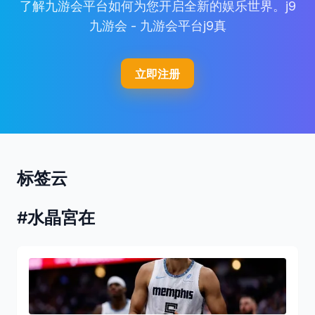
了解九游会平台如何为您开启全新的娱乐世界。j9
九游会 - 九游会平台j9真
立即注册
标签云
#水晶宮在