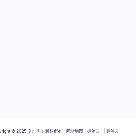
right © 2025
j9九游会
版权所有 |
网站地图
|
标签云
|
标签云