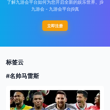
了解九游会平台如何为您开启全新的娱乐世界。j9
九游会 - 九游会平台j9真
立即注册
标签云
#名帅马雷斯