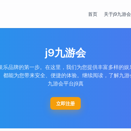
首页
关于j9九游
j9九游会
娱乐品牌的第一步。在这里，我们为您提供丰富多样的娱
）都能为您带来安全、便捷的体验。继续阅读，了解九游会
九游会平台j9真
立即注册