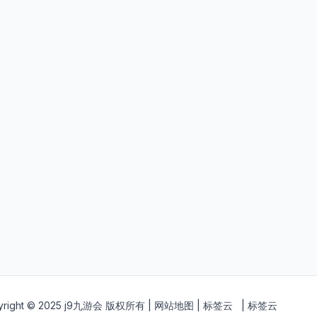
right © 2025
j9九游会
版权所有 |
网站地图
|
标签云
|
标签云