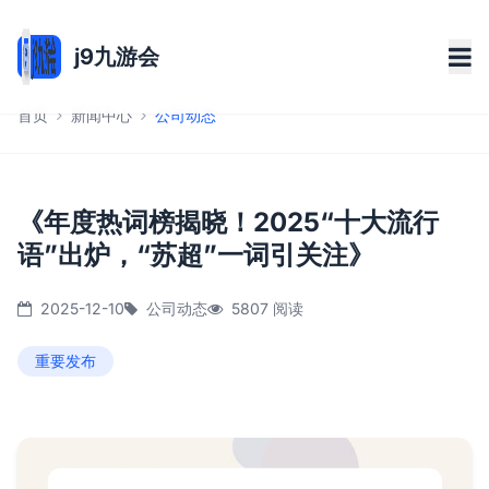
j9九游会
首页
新闻中心
公司动态
《年度热词榜揭晓！2025“十大流行
语”出炉，“苏超”一词引关注》
2025-12-10
公司动态
5807 阅读
重要发布