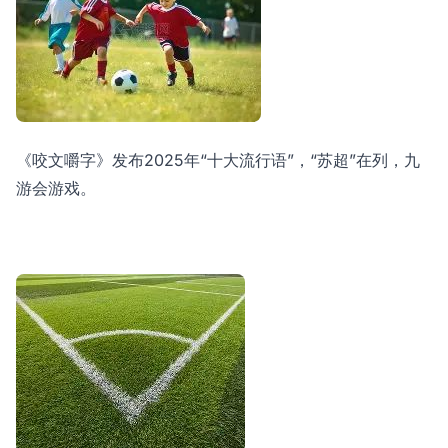
《咬文嚼字》发布2025年“十大流行语”，“苏超”在列，
九
游会游戏
。