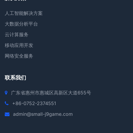
人工智能解决方案
大数据分析平台
云计算服务
移动应用开发
网络安全服务
联系我们
广东省惠州市惠城区高新区大道655号
+86-0752-2374551
admin@small-j9game.com