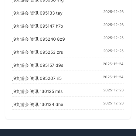
2025-12-26
j9九游会 资讯 095133 tay
2025-12-26
j9九游会 资讯 095147 h7p
2025-12-25
j9九游会 资讯 095240 8z9
2025-12-25
j9九游会 资讯 095253 zrs
2025-12-24
j9九游会 资讯 095157 d9s
2025-12-24
j9九游会 资讯 095207 ri5
2025-12-23
j9九游会 资讯 130125 m1s
2025-12-23
j9九游会 资讯 130134 dhe