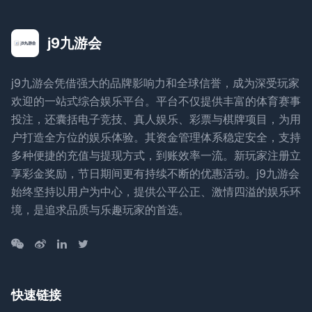
j9九游会
j9九游会凭借强大的品牌影响力和全球信誉，成为深受玩家
欢迎的一站式综合娱乐平台。平台不仅提供丰富的体育赛事
投注，还囊括电子竞技、真人娱乐、彩票与棋牌项目，为用
户打造全方位的娱乐体验。其资金管理体系稳定安全，支持
多种便捷的充值与提现方式，到账效率一流。新玩家注册立
享彩金奖励，节日期间更有持续不断的优惠活动。j9九游会
始终坚持以用户为中心，提供公平公正、激情四溢的娱乐环
境，是追求品质与乐趣玩家的首选。
快速链接