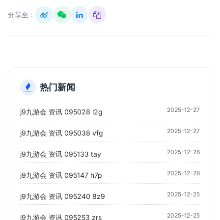
分享至：
热门新闻
2025-12-27
j9九游会 资讯 095028 l2g
2025-12-27
j9九游会 资讯 095038 vfg
2025-12-26
j9九游会 资讯 095133 tay
2025-12-26
j9九游会 资讯 095147 h7p
2025-12-25
j9九游会 资讯 095240 8z9
2025-12-25
j9九游会 资讯 095253 zrs