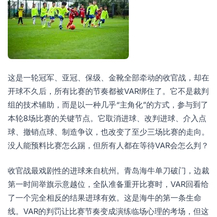
这是一轮冠军、亚冠、保级、金靴全部牵动的收官战，却在
开球不久后，所有比赛的节奏都被VAR绑住了。它不是裁判
组的技术辅助，而是以一种几乎“主角化”的方式，参与到了
本轮8场比赛的关键节点。它取消进球、改判进球、介入点
球、撤销点球、制造争议，也改变了至少三场比赛的走向。
没人能预料比赛怎么踢，但所有人都在等待VAR会怎么判？
收官战最戏剧性的进球来自杭州。青岛海牛单刀破门，边裁
第一时间举旗示意越位，全队准备重开比赛时，VAR回看给
了一个完全相反的结果进球有效。这是海牛的第一条生命
线。VAR的判罚让比赛节奏变成演练临场心理的考场，但这