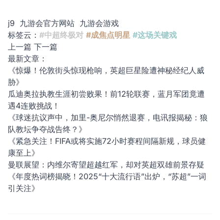
j9
九游会官方网站
九游会游戏
标签云：
#中超终极对
#成焦点明星
#这场关键戏
上一篇
下一篇
最新文章：
《惊爆！伦敦街头惊现枪响，英超巨星险遭神秘经纪人威
胁》
瓜迪奥拉执教生涯初尝败果！前12轮联赛，蓝月军团竟遭
遇4连败挑战！
《球迷抗议声中，加里-奥尼尔悄然退赛，电讯报揭秘：狼
队教坛争夺战告终？》
《紧急关注！FIFA或将实施72小时赛程间隔新规，球员健
康至上》
曼联展望：内维尔寄望超越红军，却对英超双雄前景存疑
《年度热词榜揭晓！2025“十大流行语”出炉，“苏超”一词
引关注》