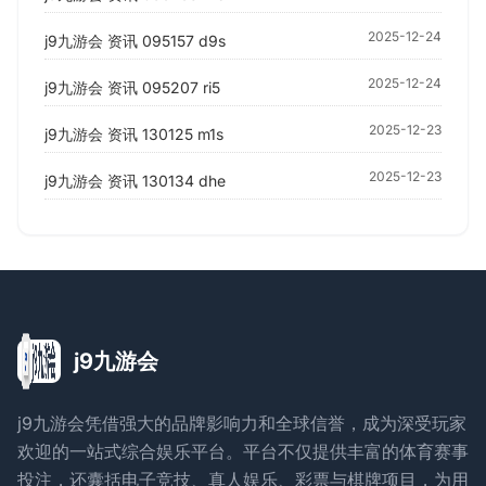
2025-12-24
j9九游会 资讯 095157 d9s
2025-12-24
j9九游会 资讯 095207 ri5
2025-12-23
j9九游会 资讯 130125 m1s
2025-12-23
j9九游会 资讯 130134 dhe
j9九游会
j9九游会凭借强大的品牌影响力和全球信誉，成为深受玩家
欢迎的一站式综合娱乐平台。平台不仅提供丰富的体育赛事
投注，还囊括电子竞技、真人娱乐、彩票与棋牌项目，为用