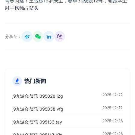
青春闪耀！王钰栋19岁庆生，赛季30战轰12球，领跑本土
射手榜独占鳌头
分享至：
热门新闻
2025-12-27
j9九游会 资讯 095028 l2g
2025-12-27
j9九游会 资讯 095038 vfg
2025-12-26
j9九游会 资讯 095133 tay
2025-12-26
j9九游会 资讯 095147 h7p