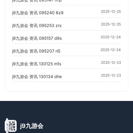
2025-12-25
j9九游会 资讯 095240 8z9
2025-12-25
j9九游会 资讯 095253 zrs
2025-12-24
j9九游会 资讯 095157 d9s
2025-12-24
j9九游会 资讯 095207 ri5
2025-12-23
j9九游会 资讯 130125 m1s
2025-12-23
j9九游会 资讯 130134 dhe
j9九游会