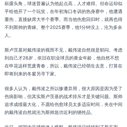
崭露头角，球迷普遍认为他起点高，人才难得。但命运却似
乎给他开了一个玩笑，在年初海口冬训的热身赛中，他遭遇
重伤，直接缺席大半个赛季。而当他伤愈回归时，就再也得
不到斯帅的青睐。整个2025赛季，他1分钟没上，沦为多余
人。
斯卢茨基对戴伟浚的视而不见，戴伟浚自然很是郁闷。考虑
到自己才26岁，依旧在职业球员的黄金年龄，他自然不想
在申花这样荒废青春，所以，戴伟浚已经萌生去意，打算在
即将到来的冬窗另寻下家。
很多人认为，戴伟浚之所以惨遭弃用，很大原因是因为受了
伤病影响，但其实斯卢茨基的战术排斥才是关键问题。斯帅
追求成绩最大化，不愿给伤愈球员太多适应时间，夹在中间
的戴伟浚自然就沦为斯帅急功近利的牺牲品。