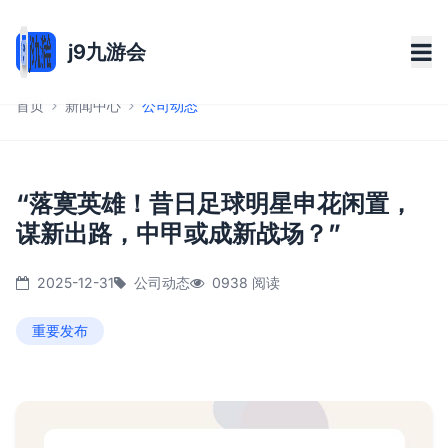
j9九游会
首页
新闻中心
公司动态
“落寞英雄！昔日足球明星申花闲置，
谋新出路，中甲或成新战场？”
2025-12-31
公司动态
0938 阅读
重要发布