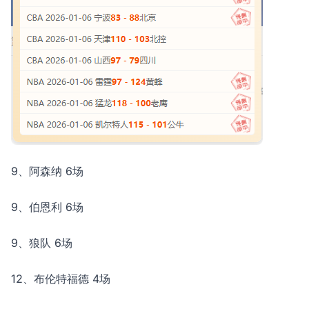
9、阿森纳 6场
9、伯恩利 6场
9、狼队 6场
12、布伦特福德 4场