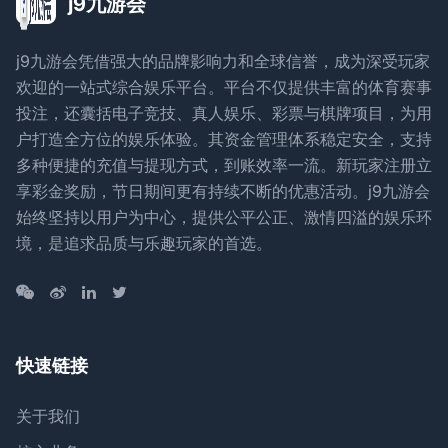
j9九游会
j9九游会凭借强大的品牌影响力和全球信誉，成为深受玩家
欢迎的一站式综合娱乐平台。平台不仅提供丰富的体育赛事
投注，还囊括电子竞技、真人娱乐、彩票与棋牌项目，为用
户打造全方位的娱乐体验。其资金管理体系稳定安全，支持
多种便捷的充值与提现方式，到账效率一流。新玩家注册立
享彩金奖励，节日期间更有持续不断的优惠活动。j9九游会
始终坚持以用户为中心，提供公平公正、激情四溢的娱乐环
境，是追求品质与乐趣玩家的首选。
快速链接
关于我们