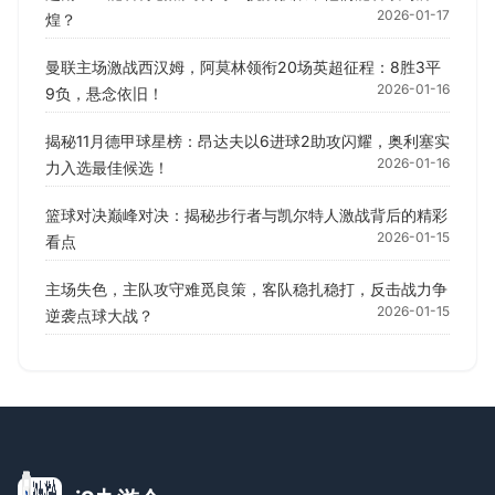
2026-01-17
煌？
曼联主场激战西汉姆，阿莫林领衔20场英超征程：8胜3平
2026-01-16
9负，悬念依旧！
揭秘11月德甲球星榜：昂达夫以6进球2助攻闪耀，奥利塞实
2026-01-16
力入选最佳候选！
篮球对决巅峰对决：揭秘步行者与凯尔特人激战背后的精彩
2026-01-15
看点
主场失色，主队攻守难觅良策，客队稳扎稳打，反击战力争
2026-01-15
逆袭点球大战？