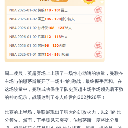
周二凌晨，英超赛场上上演了一场惊心动魄的较量，曼联在
主场与伯恩茅斯展开了一场4-4的激战，最终握手言和。在
这场较量中，曼联成功保住了队史英超主场半场领先后不败
的神奇纪录，战绩达到了令人咋舌的302胜26平！
比赛的上半场，曼联展现出了强大的进攻火力，以2-1的比
分领先。然而，下半场风云突变，伯恩茅斯一度将比分反