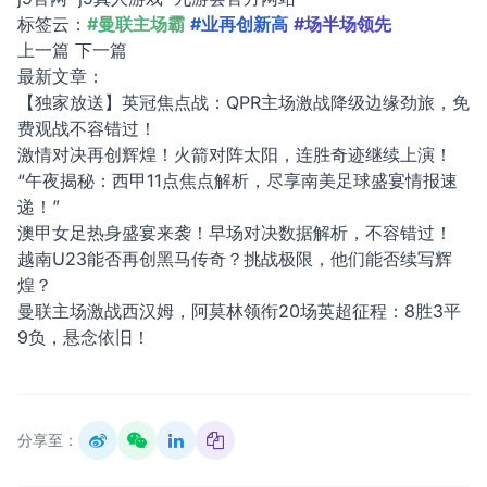
标签云：
#曼联主场霸
#业再创新高
#场半场领先
上一篇
下一篇
最新文章：
【独家放送】英冠焦点战：QPR主场激战降级边缘劲旅，免
费观战不容错过！
激情对决再创辉煌！火箭对阵太阳，连胜奇迹继续上演！
“午夜揭秘：西甲11点焦点解析，尽享南美足球盛宴情报速
递！”
澳甲女足热身盛宴来袭！早场对决数据解析，不容错过！
越南U23能否再创黑马传奇？挑战极限，他们能否续写辉
煌？
曼联主场激战西汉姆，阿莫林领衔20场英超征程：8胜3平
9负，悬念依旧！
分享至：