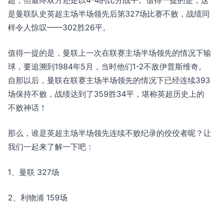
超，但最终双方还是以4-4的比分战平。值得一提的是，这
是曼联队史英超主场半场领先后第327场比赛不败，战绩同
样令人惊叹——302胜26平。
值得一提的是，曼联上一次在联赛主场半场领先的情况下输
球，要追溯到1984年5月，当时他们1-2不敌伊普斯维奇。
自那以后，曼联在联赛主场半场领先的情况下已经连续393
场保持不败，战绩达到了359胜34平，堪称英超历史上的
不败神话！
那么，谁是英超主场半场领先连续不败纪录的佼佼者呢？让
我们一起来了解一下吧：
1、曼联 327场
2、利物浦 159场