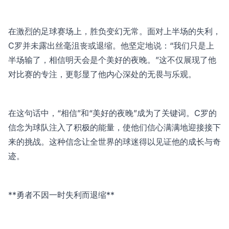
在激烈的足球赛场上，胜负变幻无常。面对上半场的失利，
C罗并未露出丝毫沮丧或退缩。他坚定地说：“我们只是上
半场输了，相信明天会是个美好的夜晚。”这不仅展现了他
对比赛的专注，更彰显了他内心深处的无畏与乐观。
在这句话中，“相信”和“美好的夜晚”成为了关键词。C罗的
信念为球队注入了积极的能量，使他们信心满满地迎接接下
来的挑战。这种信念让全世界的球迷得以见证他的成长与奇
迹。
**勇者不因一时失利而退缩**