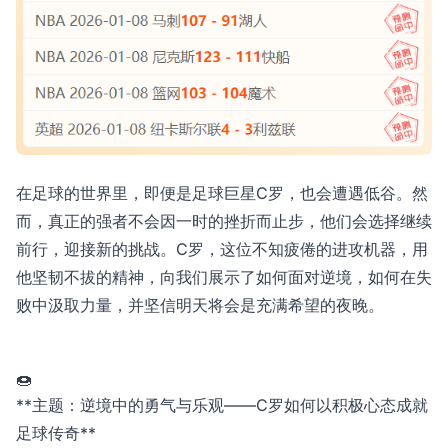
在足球的世界里，即便是足球巨星C罗，也会遭遇低谷。然
而，真正的强者不会因一时的挫折而止步，他们会选择继续
前行，迎接新的挑战。C罗，这位不知疲倦的进攻机器，用
他坚韧不拔的精神，向我们展示了如何面对逆境，如何在失
败中汲取力量，并坚信明天将会是充满希望的夜晚。
🍩
**主题：逆境中的勇气与乐观——C罗如何以积极心态成就
足球传奇**