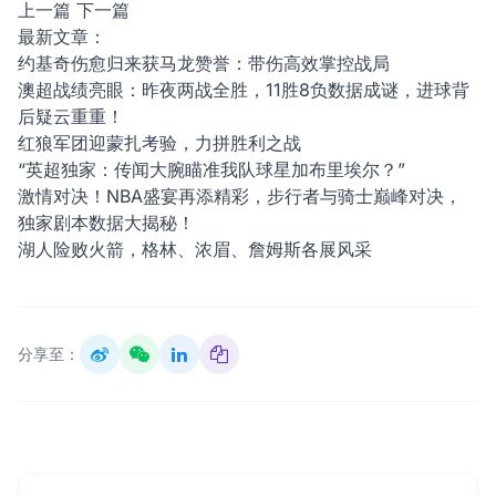
上一篇
下一篇
最新文章：
约基奇伤愈归来获马龙赞誉：带伤高效掌控战局
澳超战绩亮眼：昨夜两战全胜，11胜8负数据成谜，进球背
后疑云重重！
红狼军团迎蒙扎考验，力拼胜利之战
“英超独家：传闻大腕瞄准我队球星加布里埃尔？”
激情对决！NBA盛宴再添精彩，步行者与骑士巅峰对决，
独家剧本数据大揭秘！
湖人险败火箭，格林、浓眉、詹姆斯各展风采
分享至：