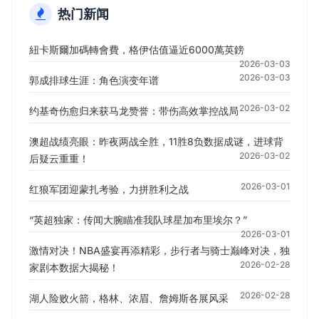
热门新闻
紐卡斯爾加碼轉會費，格伊估值逼近6000萬英鎊
2026-03-03
2026-03-03
郭成排球生涯：角色演变年谱
2026-03-02
约基奇伤愈归来获马龙赞誉：带伤高效掌控战局
澳超战绩亮眼：昨夜两战全胜，11胜8负数据成谜，进球背
2026-03-02
后疑云重重！
2026-03-01
红狼军团迎蒙扎考验，力拼胜利之战
“英超独家：传闻大腕瞄准我队球星加布里埃尔？”
2026-03-01
激情对决！NBA盛宴再添精彩，步行者与骑士巅峰对决，独
2026-02-28
家剧本数据大揭秘！
2026-02-28
湖人险败火箭，格林、浓眉、詹姆斯各展风采