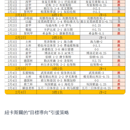
紐卡斯爾的“目標導向”引援策略