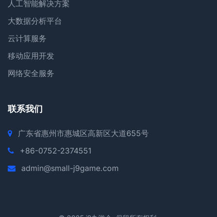
人工智能解决方案
大数据分析平台
云计算服务
移动应用开发
网络安全服务
联系我们
广东省惠州市惠城区高新区大道655号
+86-0752-2374551
admin@small-j9game.com