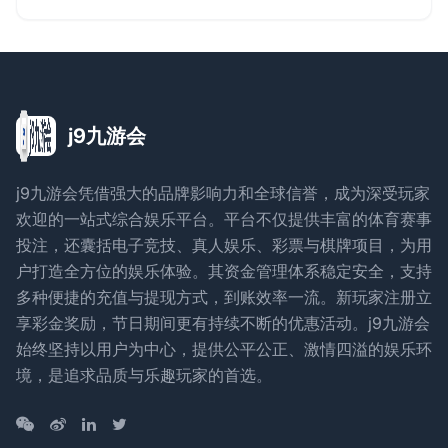
j9九游会
j9九游会凭借强大的品牌影响力和全球信誉，成为深受玩家
欢迎的一站式综合娱乐平台。平台不仅提供丰富的体育赛事
投注，还囊括电子竞技、真人娱乐、彩票与棋牌项目，为用
户打造全方位的娱乐体验。其资金管理体系稳定安全，支持
多种便捷的充值与提现方式，到账效率一流。新玩家注册立
享彩金奖励，节日期间更有持续不断的优惠活动。j9九游会
始终坚持以用户为中心，提供公平公正、激情四溢的娱乐环
境，是追求品质与乐趣玩家的首选。