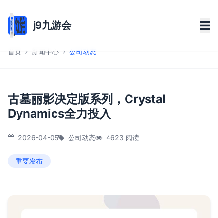
j9九游会
首页
新闻中心
公司动态
古墓丽影决定版系列，Crystal
Dynamics全力投入
2026-04-05
公司动态
4623 阅读
重要发布