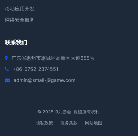
移动应用开发
网络安全服务
联系我们
广东省惠州市惠城区高新区大道655号
+86-0752-2374551
admin@small-j9game.com
© 2025 j9九游会. 保留所有权利.
隐私政策
服务条款
网站地图