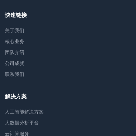
快速链接
关于我们
核心业务
团队介绍
公司成就
联系我们
解决方案
人工智能解决方案
大数据分析平台
云计算服务