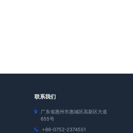
联系我们
广东省惠州市惠城区高新区大道
655号
+86-0752-2374551