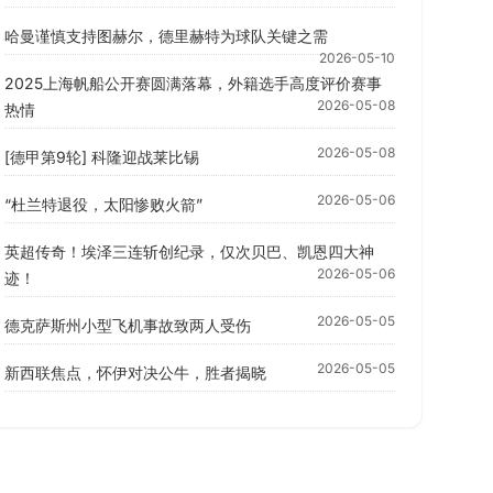
哈曼谨慎支持图赫尔，德里赫特为球队关键之需
2026-05-10
2025上海帆船公开赛圆满落幕，外籍选手高度评价赛事
2026-05-08
热情
2026-05-08
[德甲第9轮] 科隆迎战莱比锡
2026-05-06
“杜兰特退役，太阳惨败火箭”
英超传奇！埃泽三连斩创纪录，仅次贝巴、凯恩四大神
2026-05-06
迹！
2026-05-05
德克萨斯州小型飞机事故致两人受伤
2026-05-05
新西联焦点，怀伊对决公牛，胜者揭晓