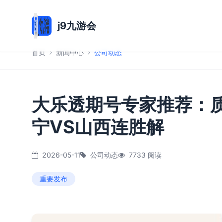
j9九游会
首页
新闻中心
公司动态
大乐透期号专家推荐：
宁VS山西连胜解
2026-05-11
公司动态
7733 阅读
重要发布