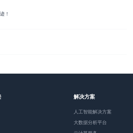
迹！
接
解决方案
人工智能解决方案
大数据分析平台