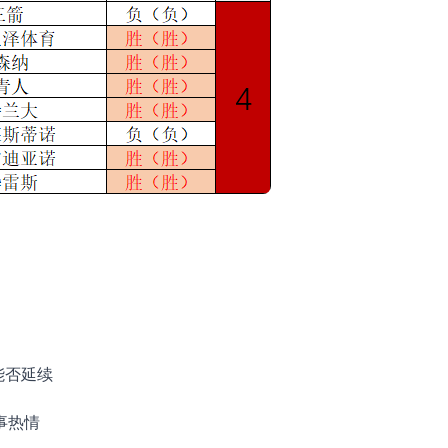
能否延续
事热情