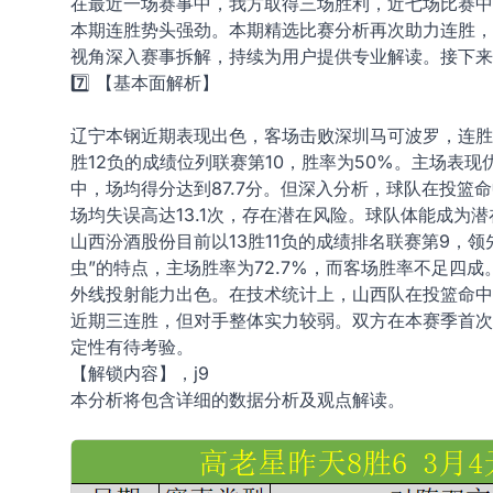
在最近一场赛事中，我方取得三场胜利，近七场比赛中
本期连胜势头强劲。本期精选比赛分析再次助力连胜，
视角深入赛事拆解，持续为用户提供专业解读。接下来
7️⃣ 【基本面解析】
辽宁本钢近期表现出色，客场击败深圳马可波罗，连胜
胜12负的成绩位列联赛第10，胜率为50%。主场表
中，场均得分达到87.7分。但深入分析，球队在投篮命
场均失误高达13.1次，存在潜在风险。球队体能成为
山西汾酒股份目前以13胜11负的成绩排名联赛第9，
虫”的特点，主场胜率为72.7%，而客场胜率不足四成
外线投射能力出色。在技术统计上，山西队在投篮命中
近期三连胜，但对手整体实力较弱。双方在本赛季首次
定性有待考验。
【解锁内容】，
j9
本分析将包含详细的数据分析及观点解读。