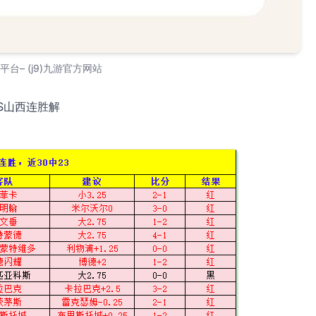
平台– (j9)九游官方网站
S山西连胜解