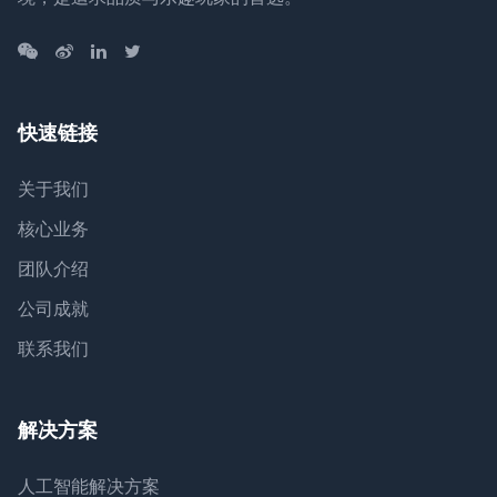
快速链接
关于我们
核心业务
团队介绍
公司成就
联系我们
解决方案
人工智能解决方案