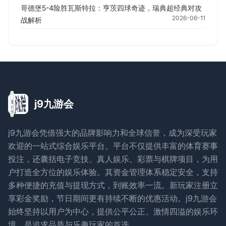
哥德堡5-4险胜瓦斯特拉：亨茨四球奇迹，瑞典超经典对攻
2026-06-11
战解析
j9九游会
j9九游会凭借强大的品牌影响力和全球信誉，成为深受玩家
欢迎的一站式综合娱乐平台。平台不仅提供丰富的体育赛事
投注，还囊括电子竞技、真人娱乐、彩票与棋牌项目，为用
户打造全方位的娱乐体验。其资金管理体系稳定安全，支持
多种便捷的充值与提现方式，到账效率一流。新玩家注册立
享彩金奖励，节日期间更有持续不断的优惠活动。j9九游会
始终坚持以用户为中心，提供公平公正、激情四溢的娱乐环
境，是追求品质与乐趣玩家的首选。