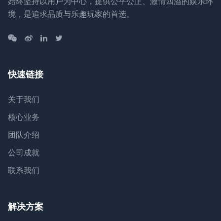
始终坚持以用户为中心，提供公平公正、激情四溢的娱乐环
境，是追求品质与乐趣玩家的首选。
快速链接
关于我们
核心业务
团队介绍
公司成就
联系我们
解决方案