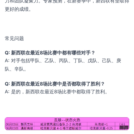
力和团队凝聚力。专家预测，在新赛季中，新西联有望取得
更好的成绩。
常见问题
Q: 新西联在最近8场比赛中都有哪些对手？
A: 对手包括甲队、乙队、丙队、丁队、戊队、己队、庚
队、辛队。
Q: 新西联在最近8场比赛中是否都取得了胜利？
A: 是的，新西联在最近8场比赛中都取得了胜利。