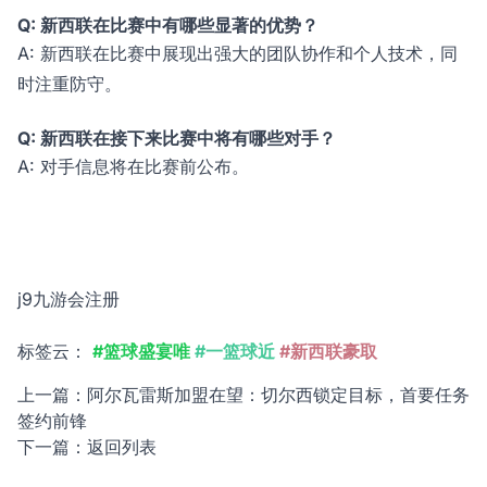
Q: 新西联在比赛中有哪些显著的优势？
A: 新西联在比赛中展现出强大的团队协作和个人技术，同
时注重防守。
Q: 新西联在接下来比赛中将有哪些对手？
A: 对手信息将在比赛前公布。
j9九游会注册
标签云：
#篮球盛宴唯
#一篮球近
#新西联豪取
上一篇：阿尔瓦雷斯加盟在望：切尔西锁定目标，首要任务
签约前锋
下一篇：返回列表