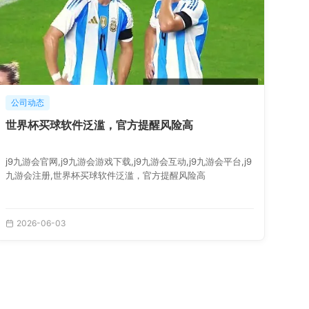
公司动态
世界杯买球软件泛滥，官方提醒风险高
j9九游会官网,j9九游会游戏下载,j9九游会互动,j9九游会平台,j9
九游会注册,世界杯买球软件泛滥，官方提醒风险高
2026-06-03