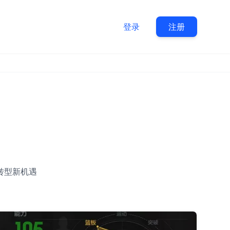
登录
注册
转型新机遇