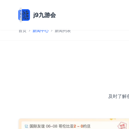
j9九游会
首页
新闻中心
新闻列表
及时了解