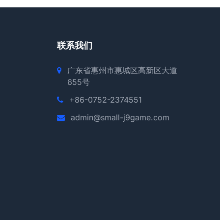
联系我们
广东省惠州市惠城区高新区大道
655号
+86-0752-2374551
admin@small-j9game.com