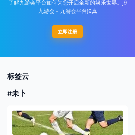
了解九游会平台如何为您开启全新的娱乐世界。j9
九游会 - 九游会平台j9真
立即注册
标签云
#未卜