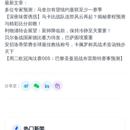
最新文章：
多位专家预测：马奎尔有望续约曼联至少一赛季
【深夜味蕾诱惑】马卡比战队连胜风云再起？揭秘赛程预测
与精彩比分前瞻！
利物浦转会展望：新帅降临前，保持冷静至关重要！
贝尔备战国家德比蓄力待发，巴萨困境重重
安切洛蒂荣膺全球最佳教练称号，卡佩罗称其战术造诣独步
天下
【周二欧冠淘汰赛005：巴黎圣曼迎战布雷斯特赛事预测】
分享至：
热门新闻