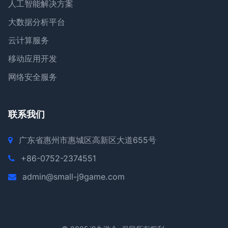
人工智能解决方案
大数据分析平台
云计算服务
移动应用开发
网络安全服务
联系我们
广东省惠州市惠城区高新区大道655号
+86-0752-2374551
admin@small-j9game.com