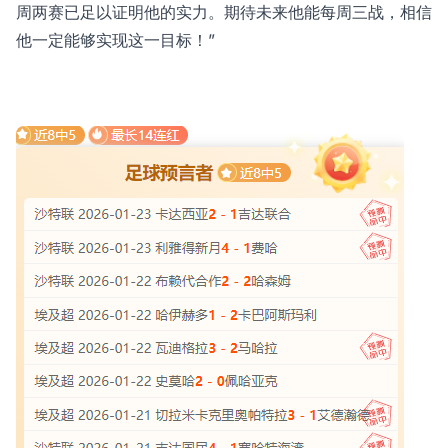
周两赛已足以证明他的实力。期待未来他能每周三战，相信
他一定能够实现这一目标！”