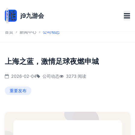
j9九游会
首页
新闻中心
公司动态
上海之蓝，激情足球夜燃申城
2026-02-04
公司动态
3273 阅读
重要发布