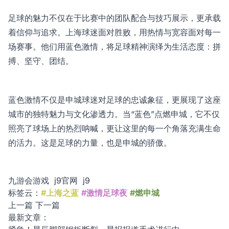
足球的魅力不仅在于比赛中的团队配合与技巧展示，更承载
着信仰与追求。上海球迷面对胜败，用热情与宽容面对每一
场赛事。他们用蓝色激情，将足球精神演绎为生活态度：拼
搏、坚守、团结。
蓝色激情不仅是申城球迷对足球的忠诚象征，更展现了这座
城市的独特魅力与文化渗透力。当“蓝色”点燃申城，它不仅
照亮了球场上的热烈呐喊，更让这里的每一个角落充满生命
的活力。这是足球的力量，也是申城的骄傲。
九游会游戏
j9官网
j9
标签云：
#上海之蓝
#激情足球夜
#燃申城
上一篇
下一篇
最新文章：