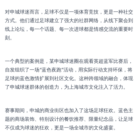
对申城球迷而言，足球不仅是一项体育竞技，更是一种社交
方式。他们通过足球建立了强大的社群网络，从线下聚会到
线上论坛，每一个话题、每一次进球都是情感交流的重要时
刻。
一个典型的案例是，某申城球迷圈在观看英超蓝军比赛后，
自发组织了一场“蓝色夜跑”活动，用实际行动支持环保，将
足球的蓝色激情扩展到社区文化。这种跨领域的融合，体现
了申城球迷群体的创造力，为上海城市文化注入了活力。
赛事期间，申城的商业街区也加入了这场足球狂欢。蓝色主
题的商场装饰、特别设计的餐饮推荐、限量纪念品，让足球
不仅成为球迷的狂欢，更是一场全城市的文化盛宴。