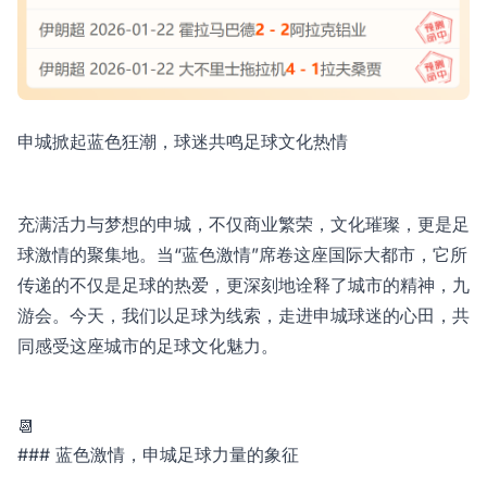
申城掀起蓝色狂潮，球迷共鸣足球文化热情
充满活力与梦想的申城，不仅商业繁荣，文化璀璨，更是足
球激情的聚集地。当“蓝色激情”席卷这座国际大都市，它所
传递的不仅是足球的热爱，更深刻地诠释了城市的精神，
九
游会
。今天，我们以足球为线索，走进申城球迷的心田，共
同感受这座城市的足球文化魅力。
📆
### 蓝色激情，申城足球力量的象征