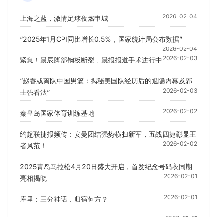
2026-02-04
上海之蓝，激情足球夜燃申城
“2025年1月CPI同比增长0.5%，国家统计局公布数据”
2026-02-04
2026-02-03
紧急！晨辰脚部钢板断裂，晨报报道手术进行中
“赵睿或离队中国男篮：揭秘美国队经历后的退隐内幕及郭
2026-02-03
士强看法”
2026-02-02
秦皇岛国家体育训练基地
约超联捷报频传：安曼团结强势横扫新军，五战四捷彰显王
2026-02-02
者风范！
2025青岛马拉松4月20日盛大开启，首发纪念号码衣同期
2026-02-01
亮相揭晓
2026-02-01
库里：三分神话，归宿何方？