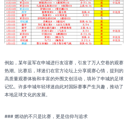
例如，某年蓝军在申城进行友谊赛，引发了万人空巷的观赛
热潮。比赛后，球迷们在官方论坛上分享观赛心情，提到的
高质量观赛体验和丰富的外围文创活动，填补了申城的足球
记忆。许多申城年轻球迷由此对国际赛事产生兴趣，推动了
本地足球文化的发展。
### 燃动的不只是比赛，更是信仰与追求