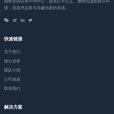
始终坚持以用户为中心，提供公平公正、激情四溢的娱乐环
境，是追求品质与乐趣玩家的首选。
快速链接
关于我们
核心业务
团队介绍
公司成就
联系我们
解决方案