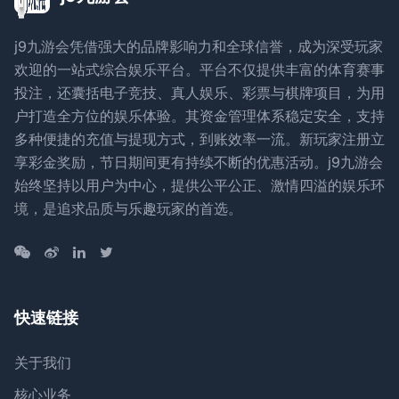
j9九游会凭借强大的品牌影响力和全球信誉，成为深受玩家
欢迎的一站式综合娱乐平台。平台不仅提供丰富的体育赛事
投注，还囊括电子竞技、真人娱乐、彩票与棋牌项目，为用
户打造全方位的娱乐体验。其资金管理体系稳定安全，支持
多种便捷的充值与提现方式，到账效率一流。新玩家注册立
享彩金奖励，节日期间更有持续不断的优惠活动。j9九游会
始终坚持以用户为中心，提供公平公正、激情四溢的娱乐环
境，是追求品质与乐趣玩家的首选。
快速链接
关于我们
核心业务