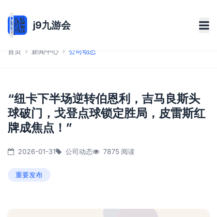
j9九游会
首页
新闻中心
公司动态
“纽卡下半场逆转伯恩利，吉马良斯头
球破门，戈登点球锁定胜局，皮雷斯红
牌成焦点！”
2026-01-31
公司动态
7875 阅读
重要发布