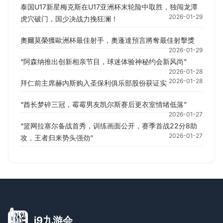
泰国U17新星梅克斯在U17亚洲杯末轮险中取胜，独闯龙潭
2026-01-29
虎穴破门，国少决战力挽狂澜！
奧爾莫榮獲歐洲杯最佳射手，奧蓬達預言將奪最佳射擊獎
2026-01-29
“阿森纳推出创新相亲节目，球迷体验神秘约会新风尚”
2026-01-28
2026-01-28
拜仁前主席赫内斯购入圣保利俱乐部股份获证实
“酋长梦碎三冠，霉霉男友凯尔斯赛后更衣室情绪低落”
2026-01-27
“篮网拉塞尔备战首秀，训练画面公开，赛季首战22分8助
2026-01-27
攻，王者归来势头强劲”
j9九游会