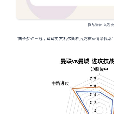
j9九游会-九游会
“酋长梦碎三冠，霉霉男友凯尔斯赛后更衣室情绪低落”