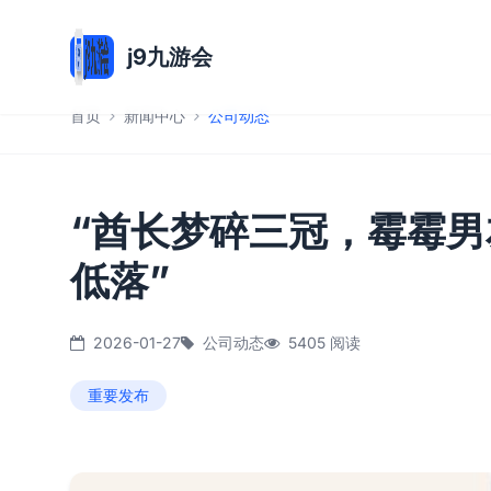
j9九游会
首页
新闻中心
公司动态
“酋长梦碎三冠，霉霉
低落”
2026-01-27
公司动态
5405 阅读
重要发布