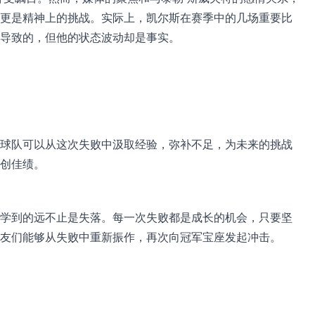
更是精神上的挑战。实际上，凯尔斯在赛季中的几场重要比
导致的，但他的状态波动却是事实。
球队可以从这次失败中汲取经验，弥补不足，为未来的挑战
创佳绩。
学到的远不止是失落。每一次失败都是成长的机会，只要坚
友们能够从失败中重新振作，再次向冠军宝座发起冲击。