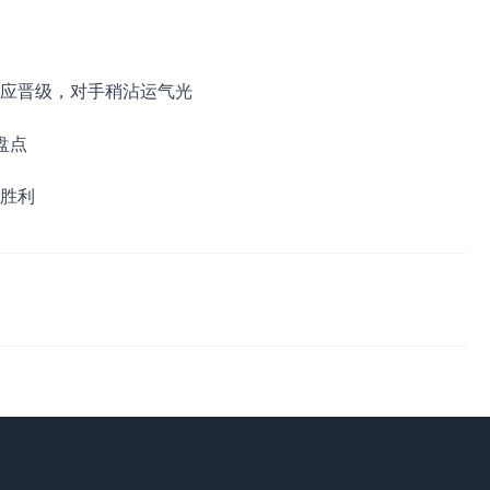
应晋级，对手稍沾运气光
盘点
胜利