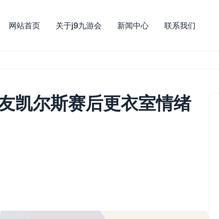
网站首页
关于j9九游会
新闻中心
联系我们
男友凯尔斯赛后更衣室情绪