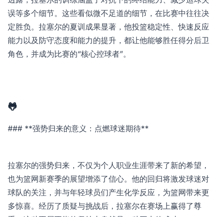
误等多个细节。这些看似微不足道的细节，在比赛中往往决
定胜负。拉塞尔的夏训成果显著，他投篮稳定性、快速反应
能力以及防守态度和能力的提升，都让他能够胜任得分后卫
角色，并成为比赛的“核心控球者”。
🐸
### **强势归来的意义：点燃球迷期待**
拉塞尔的强势归来，不仅为个人职业生涯带来了新的希望，
也为篮网新赛季的展望增添了信心。他的回归将激发球迷对
球队的关注，并与年轻球员们产生化学反应，为篮网带来更
多惊喜。经历了质疑与挑战后，拉塞尔在赛场上赢得了尊