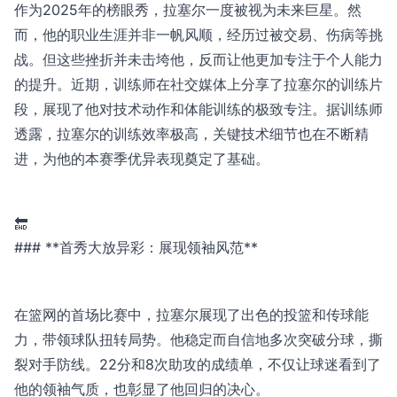
作为2025年的榜眼秀，拉塞尔一度被视为未来巨星。然
而，他的职业生涯并非一帆风顺，经历过被交易、伤病等挑
战。但这些挫折并未击垮他，反而让他更加专注于个人能力
的提升。近期，训练师在社交媒体上分享了拉塞尔的训练片
段，展现了他对技术动作和体能训练的极致专注。据训练师
透露，拉塞尔的训练效率极高，关键技术细节也在不断精
进，为他的本赛季优异表现奠定了基础。
🔚
### **首秀大放异彩：展现领袖风范**
在篮网的首场比赛中，拉塞尔展现了出色的投篮和传球能
力，带领球队扭转局势。他稳定而自信地多次突破分球，撕
裂对手防线。22分和8次助攻的成绩单，不仅让球迷看到了
他的领袖气质，也彰显了他回归的决心。