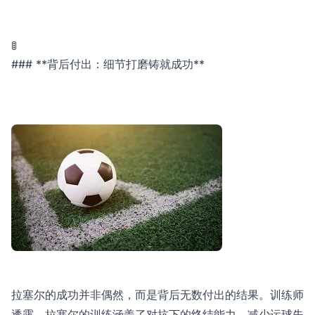
🚦
### **背后付出：细节打磨铸就成功**
拉塞尔的成功并非偶然，而是背后无数付出的结果。训练师
透露，拉塞尔的训练涵盖了对抗下的终结能力、减少运球失