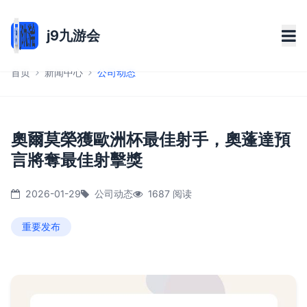
j9九游会
首页
新闻中心
公司动态
奧爾莫榮獲歐洲杯最佳射手，奧蓬達預
言將奪最佳射擊獎
2026-01-29
公司动态
1687 阅读
重要发布