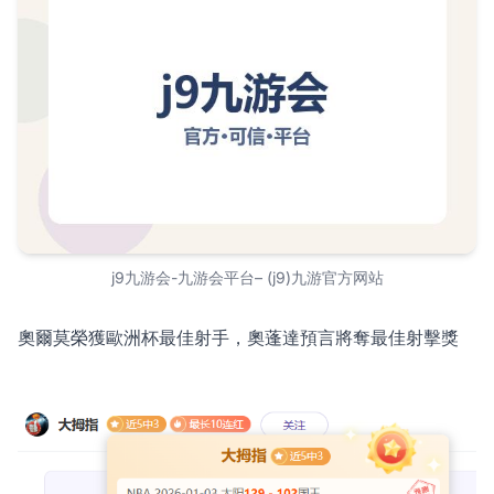
j9九游会-九游会平台– (j9)九游官方网站
奧爾莫榮獲歐洲杯最佳射手，奧蓬達預言將奪最佳射擊獎