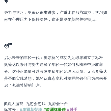
🍭
努力与学习：奥蓬达追求进步，注重比赛形势掌控，学习如
何在心理压力下保持冷静，这正是奥尔莫的关键特点。
😴
启示未来的年轻一代：奥尔莫的成功为足球界树立了标杆，
奥蓬达以崇拜与努力诠释了年轻一代如何从榜样中汲取养
分。这种正能量可以激发更多年轻足球运动员。无论奥蓬达
是否能实现梦想，她的认真态度和对榜样的敬仰已为未来开
启了充满希望的门户。
j9真人游戏
九游会游戏
九游会平台
标签云：
#奧爾莫榮獲
#歐洲杯最佳
#射手